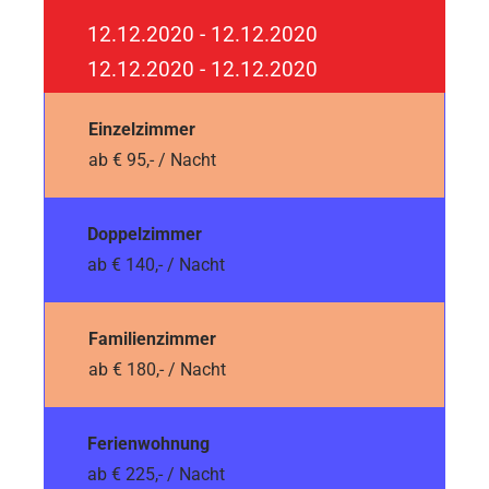
12.12.2020 - 12.12.2020
12.12.2020 - 12.12.2020
Einzelzimmer
ab € 95,- / Nacht
Doppelzimmer
ab € 140,- / Nacht
Familienzimmer
ab € 180,- / Nacht
Ferienwohnung
ab € 225,- / Nacht