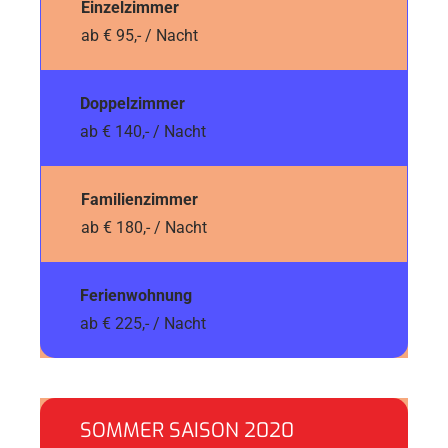
Einzelzimmer
ab € 95,- / Nacht
Doppelzimmer
ab € 140,- / Nacht
Familienzimmer
ab € 180,- / Nacht
Ferienwohnung
ab € 225,- / Nacht
SOMMER SAISON 2020