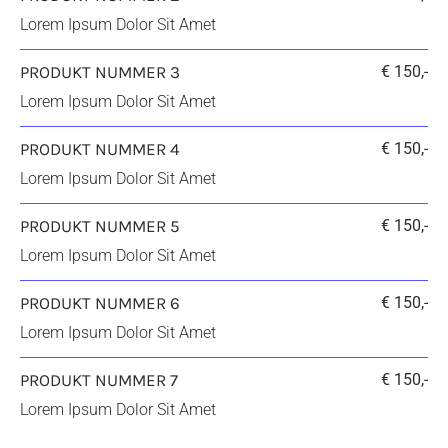
Lorem Ipsum Dolor Sit Amet
PRODUKT NUMMER 3
€ 150,-
Lorem Ipsum Dolor Sit Amet
PRODUKT NUMMER 4
€ 150,-
Lorem Ipsum Dolor Sit Amet
PRODUKT NUMMER 5
€ 150,-
Lorem Ipsum Dolor Sit Amet
PRODUKT NUMMER 6
€ 150,-
Lorem Ipsum Dolor Sit Amet
PRODUKT NUMMER 7
€ 150,-
Lorem Ipsum Dolor Sit Amet