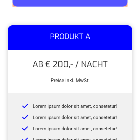
PRODUKT A
AB € 200,- / NACHT
Preise inkl. MwSt.
Lorem ipsum dolor sit amet, consetetur!
Lorem ipsum dolor sit amet, consetetur!
Lorem ipsum dolor sit amet, consetetur!