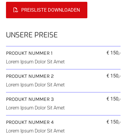
PREISLISTE DOWNLOADEN
UNSERE PREISE
PRODUKT NUMMER 1
€ 150,-
Lorem Ipsum Dolor Sit Amet
PRODUKT NUMMER 2
€ 150,-
Lorem Ipsum Dolor Sit Amet
PRODUKT NUMMER 3
€ 150,-
Lorem Ipsum Dolor Sit Amet
PRODUKT NUMMER 4
€ 150,-
Lorem Ipsum Dolor Sit Amet