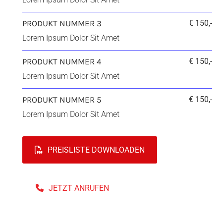
PRODUKT NUMMER 3
€ 150,-
Lorem Ipsum Dolor Sit Amet
PRODUKT NUMMER 4
€ 150,-
Lorem Ipsum Dolor Sit Amet
PRODUKT NUMMER 5
€ 150,-
Lorem Ipsum Dolor Sit Amet
PREISLISTE DOWNLOADEN
JETZT ANRUFEN