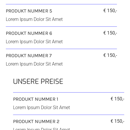
PRODUKT NUMMER 5
€ 150,-
Lorem Ipsum Dolor Sit Amet
PRODUKT NUMMER 6
€ 150,-
Lorem Ipsum Dolor Sit Amet
PRODUKT NUMMER 7
€ 150,-
Lorem Ipsum Dolor Sit Amet
UNSERE PREISE
PRODUKT NUMMER 1
€ 150,-
Lorem Ipsum Dolor Sit Amet
PRODUKT NUMMER 2
€ 150,-
Lorem Ipsum Dolor Sit Amet