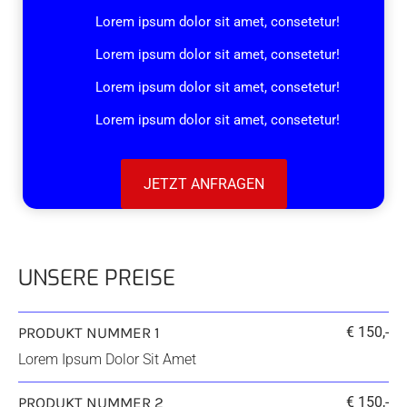
Lorem ipsum dolor sit amet, consetetur!
Lorem ipsum dolor sit amet, consetetur!
Lorem ipsum dolor sit amet, consetetur!
Lorem ipsum dolor sit amet, consetetur!
JETZT ANFRAGEN
UNSERE PREISE
PRODUKT NUMMER 1
€ 150,-
Lorem Ipsum Dolor Sit Amet
PRODUKT NUMMER 2
€ 150,-